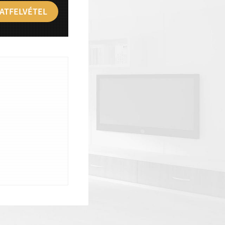
ATFELVÉTEL