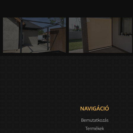
NAVIGÁCIÓ
Bemutatkozás
Termékek