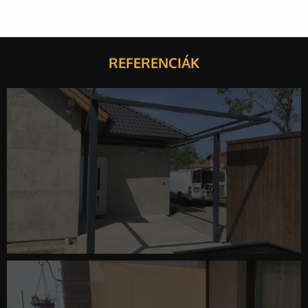
REFERENCIÁK