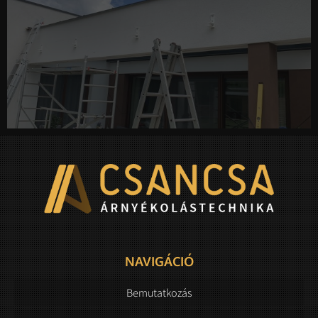
NAVIGÁCIÓ
Bemutatkozás