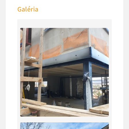
Galéria