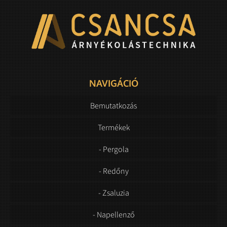
NAVIGÁCIÓ
Bemutatkozás
Termékek
- Pergola
- Redőny
- Zsaluzia
- Napellenző