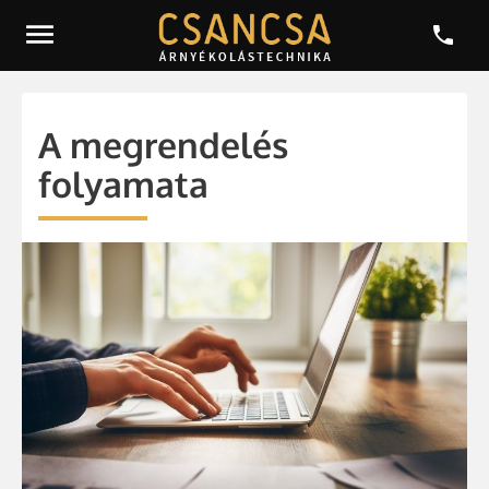


A megrendelés
folyamata