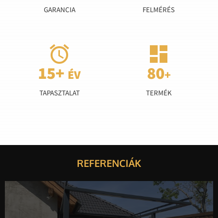
GARANCIA
FELMÉRÉS


TAPASZTALAT
TERMÉK
REFERENCIÁK