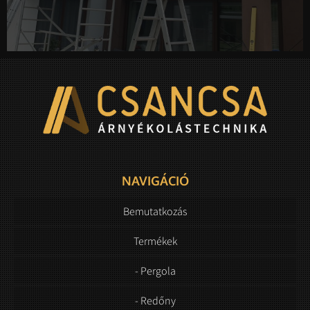
NAVIGÁCIÓ
Bemutatkozás
Termékek
- Pergola
- Redőny