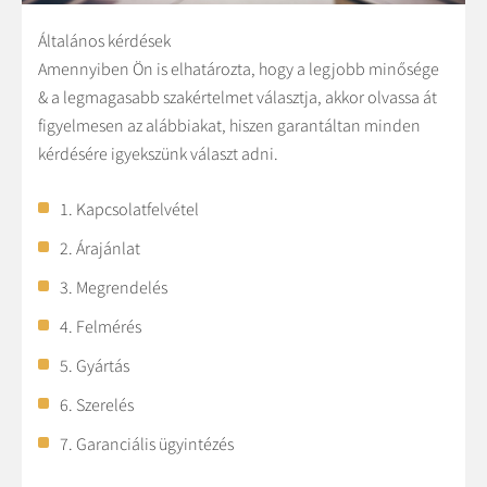
Általános kérdések
Amennyiben Ön is elhatározta, hogy a legjobb minősége
& a legmagasabb szakértelmet választja, akkor olvassa át
figyelmesen az alábbiakat, hiszen garantáltan minden
kérdésére igyekszünk választ adni.
1. Kapcsolatfelvétel
2. Árajánlat
3. Megrendelés
4. Felmérés
5. Gyártás
6. Szerelés
7. Garanciális ügyintézés