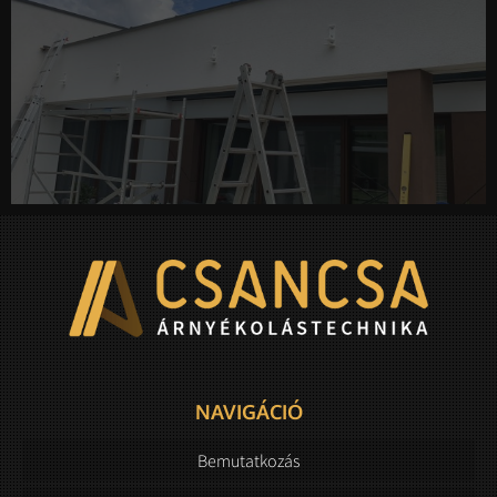
NAVIGÁCIÓ
Bemutatkozás