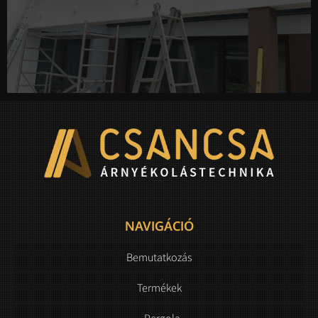
NAVIGÁCIÓ
Bemutatkozás
Termékek